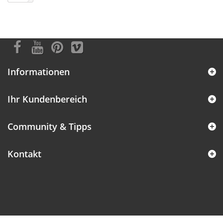
Informationen
Ihr Kundenbereich
Community & Tipps
Kontakt