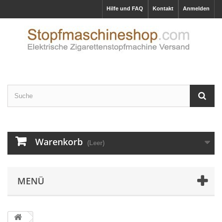
Hilfe und FAQ
Kontakt
Anmelden
Warenkorb
(Leer)
MENÜ