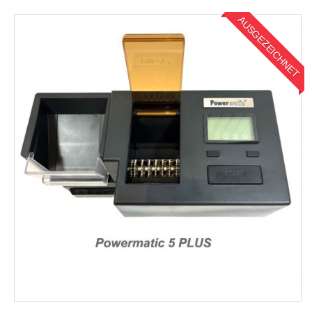
AUSGEZEICHNET