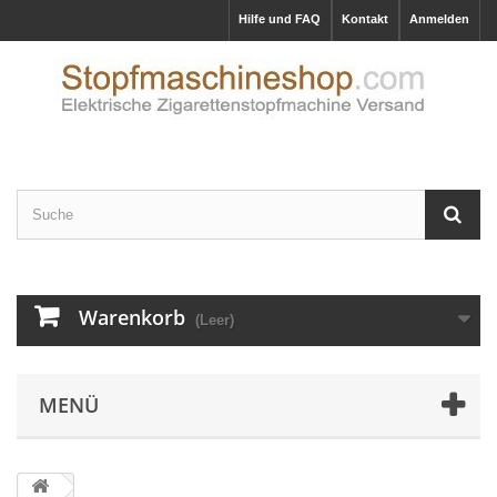
Hilfe und FAQ
Kontakt
Anmelden
Warenkorb
(Leer)
MENÜ