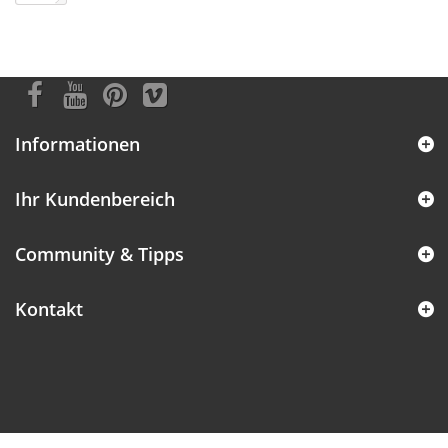
Informationen
Ihr Kundenbereich
Community & Tipps
Kontakt