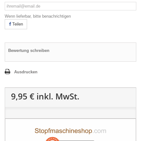
Wenn lieferbar, bitte benachrichtigen
Teilen
Bewertung schreiben
Ausdrucken
9,95 €
inkl. MwSt.