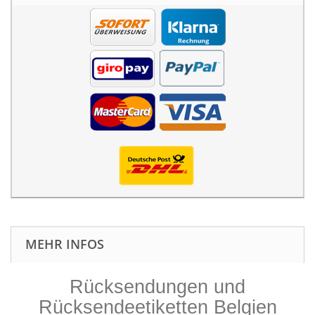
MEHR INFOS
Rücksendungen und
Rücksendeetiketten Belgien