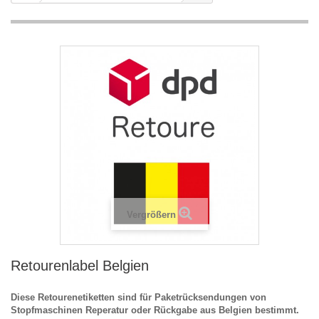
Vergrößern
Retourenlabel Belgien
Diese Retourenetiketten sind für Paketrücksendungen von
Stopfmaschinen Reperatur oder Rückgabe aus Belgien bestimmt.