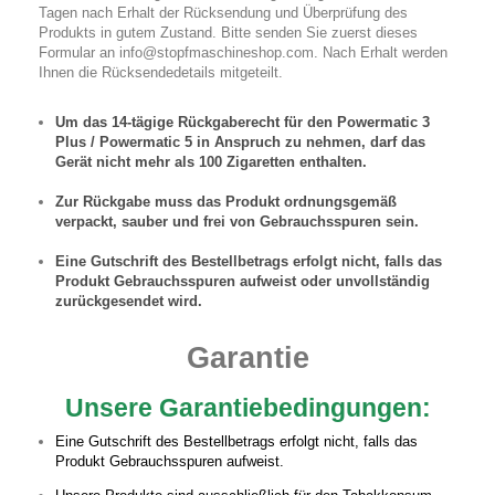
Tagen nach Erhalt der Rücksendung und Überprüfung des
Produkts in gutem Zustand. Bitte senden Sie zuerst dieses
Formular an
info@stopfmaschineshop.com
. Nach Erhalt werden
Ihnen die Rücksendedetails mitgeteilt.
Um das 14-tägige Rückgaberecht für den Powermatic 3
Plus / Powermatic 5 in Anspruch zu nehmen, darf das
Gerät nicht mehr als 100 Zigaretten enthalten.
Zur Rückgabe muss das Produkt ordnungsgemäß
verpackt, sauber und frei von Gebrauchsspuren sein.
Eine Gutschrift des Bestellbetrags erfolgt nicht, falls das
Produkt Gebrauchsspuren aufweist oder unvollständig
zurückgesendet wird.
Garantie
Unsere Garantiebedingungen:
Eine Gutschrift des Bestellbetrags erfolgt nicht, falls das
Produkt Gebrauchsspuren aufweist.