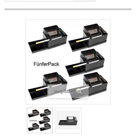
Vergrößern