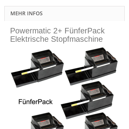
MEHR INFOS
Powermatic 2+ FünferPack
Elektrische Stopfmaschine