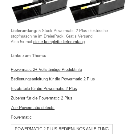
Lieferumfang:
5 Stuck Powermatic 2 Plus elektrische
stopfmaschine im DreierPack. Gratis Versand.
Also 5x mal
diese komplette lieferumfang
.
Links zum Thema:
Powermatic 2+ Vollständige Produktinfo
Bedienungsanleitung für die Powermatic 2 Plus
Erzatsteile für die Powermatic 2 Plus
Zubehor für die Powermatic 2 Plus
Zorr Powermatic defects
Powermatic
POWERMATIC 2 PLUS BEDIENUNGS ANLEITUNG