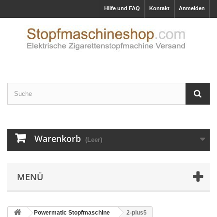
Hilfe und FAQ
Kontakt
Anmelden
Warenkorb
(Leer)
MENÜ
Powermatic Stopfmaschine
2-plus5