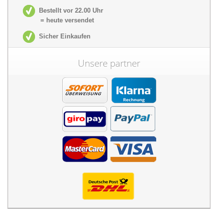
Bestellt vor 22.00 Uhr
= heute versendet
Sicher Einkaufen
Unsere partner