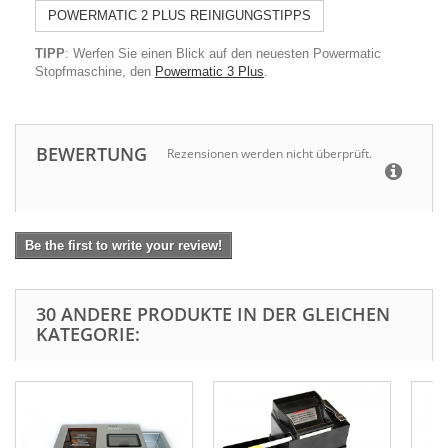
POWERMATIC 2 PLUS REINIGUNGSTIPPS
TIPP
: Werfen Sie einen Blick auf den neuesten Powermatic
Stopfmaschine, den
Powermatic 3 Plus
.
BEWERTUNG
Rezensionen werden nicht überprüft.
Be the first to write your review!
30 ANDERE PRODUKTE IN DER GLEICHEN
KATEGORIE: