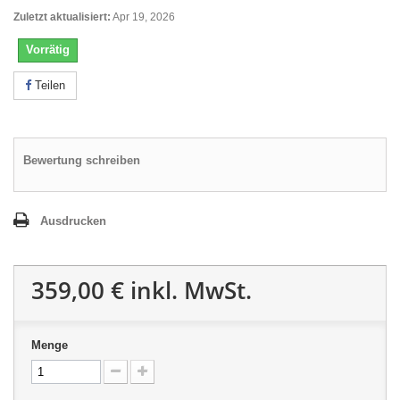
Zuletzt aktualisiert:
Apr 19, 2026
Vorrätig
Teilen
Bewertung schreiben
Ausdrucken
359,00 €
inkl. MwSt.
Menge