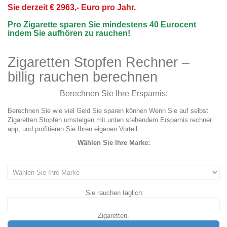
Sie derzeit € 2963,- Euro pro Jahr.
Pro Zigarette sparen Sie mindestens 40 Eurocent
indem Sie aufhören zu rauchen!
Zigaretten Stopfen Rechner –
billig rauchen berechnen
Berechnen Sie Ihre Ersparnis:
Berechnen Sie wie viel Geld Sie sparen können Wenn Sie auf selbst
Zigaretten Stopfen umsteigen mit unten stehendem Ersparnis rechner
app, und profitieren Sie Ihren eigenen Vorteil:
Wählen Sie Ihre Marke:
Sie rauchen täglich:
Zigaretten.