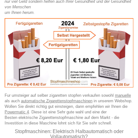
nur viel Geld sondern helfen auch Ihrer Gesundheit und der Gesundheit
von Menschen
um Ihnen herum.
Fur umsteiger auf selber zigaretten stopfen verkaufen sowohl
manuelle
als auch
automatische Zigarettenstopfmaschinen
in unserem Webshop.
Wollen Sie direkt richtig gut einsteigen, dann empfehlen wir Ihnen die
Powermatic 4
.
Diese ist eine Sehr gute wahl und eine der
Besten elektrische Zigarettenstopfmaschine auf dem Markt - die
Investition in diese Maschine lohnt sich für Sie sehr schnell.
Stopfmaschinen: Elektrisch Halbautomatisch oder
Vollautomatisch?