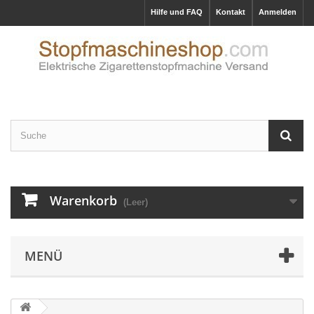
Hilfe und FAQ
Kontakt
Anmelden
Warenkorb
(Leer)
MENÜ