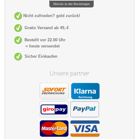
Hinweis zu den Bewertungen
Nicht zufrieden? geld zurück!
Gratis Versand ab 49,-€
Bestellt vor 22.00 Uhr
= heute versendet
Sicher Einkaufen
Unsere partner