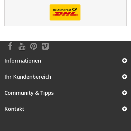
Informationen
Ihr Kundenbereich
Community & Tipps
Kontakt