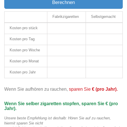
Berechnen
Fabrikzigaretten
Selbstgemacht
Kosten pro stück
Kosten pro Tag
Kosten pro Woche
Kosten pro Monat
Kosten pro Jahr
Wenn Sie aufhören zu rauchen,
sparen Sie
€
(pro Jahr).
Wenn Sie selber zigaretten stopfen, sparen Sie €
(pro
Jahr).
Unsere beste Empfehlung ist deshalb: Hören Sie auf zu rauchen,
hiermit sparen Sie nicht