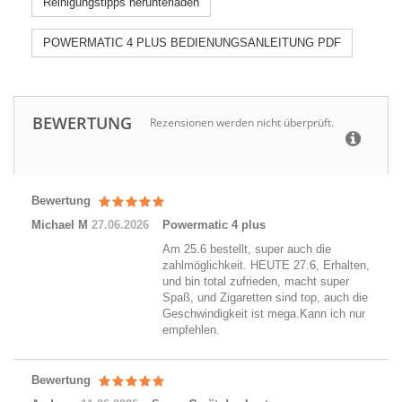
Reinigungstipps herunterladen
POWERMATIC 4 PLUS BEDIENUNGSANLEITUNG PDF
BEWERTUNG
Rezensionen werden nicht überprüft.
Bewertung
Michael M
27.06.2026
Powermatic 4 plus
Am 25.6 bestellt, super auch die
zahlmöglichkeit. HEUTE 27.6, Erhalten,
und bin total zufrieden, macht super
Spaß, und Zigaretten sind top, auch die
Geschwindigkeit ist mega.Kann ich nur
empfehlen.
Bewertung