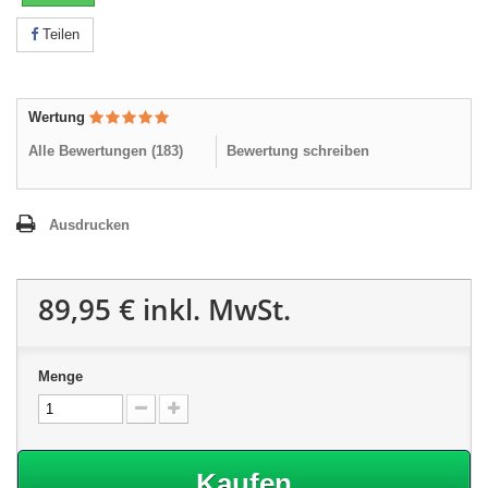
Teilen
Wertung
Alle Bewertungen (
183
)
Bewertung schreiben
Ausdrucken
89,95 €
inkl. MwSt.
Menge
Kaufen