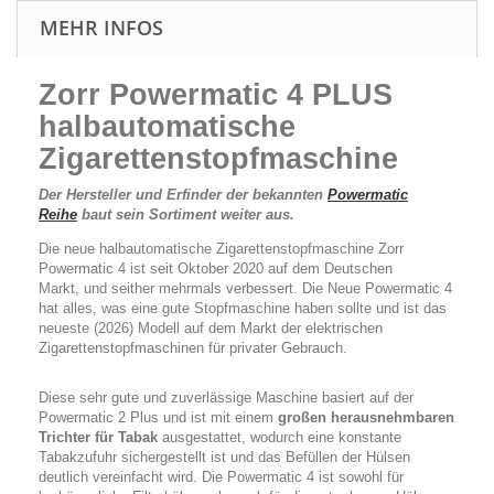
MEHR INFOS
Zorr Powermatic 4 PLUS
halbautomatische
Zigarettenstopfmaschine
Der Hersteller und Erfinder der bekannten
Powermatic
Reihe
baut sein Sortiment weiter aus.
Die neue halbautomatische Zigarettenstopfmaschine Zorr
Powermatic 4 ist seit Oktober 2020 auf dem Deutschen
Markt, und seither mehrmals verbessert. Die Neue Powermatic 4
hat alles, was eine gute Stopfmaschine haben sollte und ist das
neueste (2026) Modell auf dem Markt der elektrischen
Zigarettenstopfmaschinen für privater Gebrauch.
Diese sehr gute und zuverlässige Maschine basiert auf der
Powermatic 2 Plus und ist mit einem
großen herausnehmbaren
Trichter für Tabak
ausgestattet, wodurch eine konstante
Tabakzufuhr sichergestellt ist und das Befüllen der Hülsen
deutlich vereinfacht wird. Die Powermatic 4 ist sowohl für