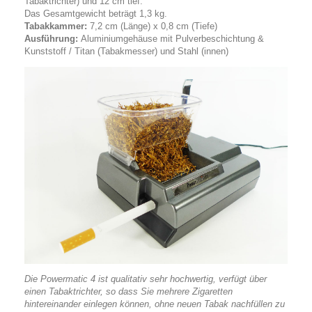
Tabaktrichter) und 12 cm tief.
Das Gesamtgewicht beträgt 1,3 kg.
Tabakkammer:
7,2 cm (Länge) x 0,8 cm (Tiefe)
Ausführung:
Aluminiumgehäuse mit Pulverbeschichtung &
Kunststoff / Titan (Tabakmesser) und Stahl (innen)
Die Powermatic 4 ist qualitativ sehr hochwertig, verfügt über
einen Tabaktrichter, so dass Sie mehrere Zigaretten
hintereinander einlegen können, ohne neuen Tabak nachfüllen zu