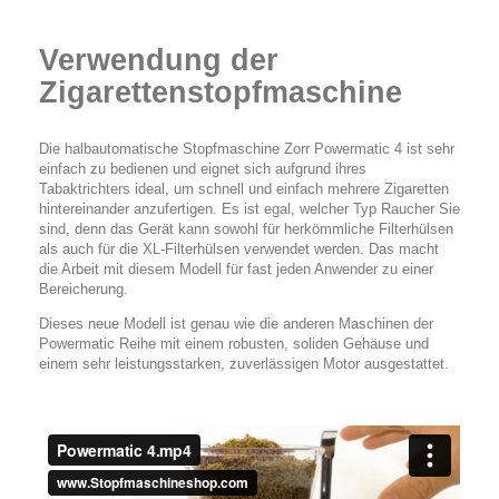
Verwendung der
Zigarettenstopfmaschine
Die halbautomatische Stopfmaschine Zorr Powermatic 4 ist sehr
einfach zu bedienen und eignet sich aufgrund ihres
Tabaktrichters ideal, um schnell und einfach mehrere Zigaretten
hintereinander anzufertigen. Es ist egal, welcher Typ Raucher Sie
sind, denn das Gerät kann sowohl für herkömmliche Filterhülsen
als auch für die XL-Filterhülsen verwendet werden. Das macht
die Arbeit mit diesem Modell für fast jeden Anwender zu einer
Bereicherung.
Dieses neue Modell ist genau wie die anderen Maschinen der
Powermatic Reihe mit einem robusten, soliden Gehäuse und
einem sehr leistungsstarken, zuverlässigen Motor ausgestattet.