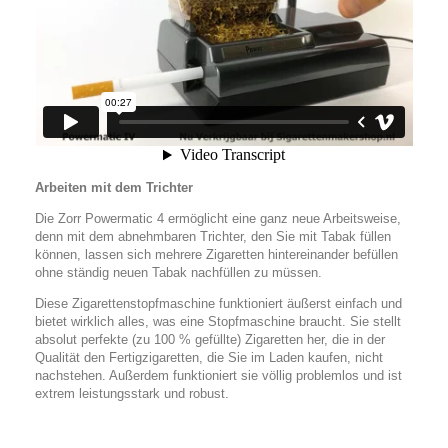
Arbeiten mit dem Trichter
Die Zorr Powermatic 4 ermöglicht eine ganz neue Arbeitsweise,
denn mit dem abnehmbaren Trichter, den Sie mit Tabak füllen
können, lassen sich mehrere Zigaretten hintereinander befüllen
ohne ständig neuen Tabak nachfüllen zu müssen.
Diese Zigarettenstopfmaschine funktioniert äußerst einfach und
bietet wirklich alles, was eine Stopfmaschine braucht. Sie stellt
absolut perfekte (zu 100 % gefüllte) Zigaretten her, die in der
Qualität den Fertigzigaretten, die Sie im Laden kaufen, nicht
nachstehen. Außerdem funktioniert sie völlig problemlos und ist
extrem leistungsstark und robust.