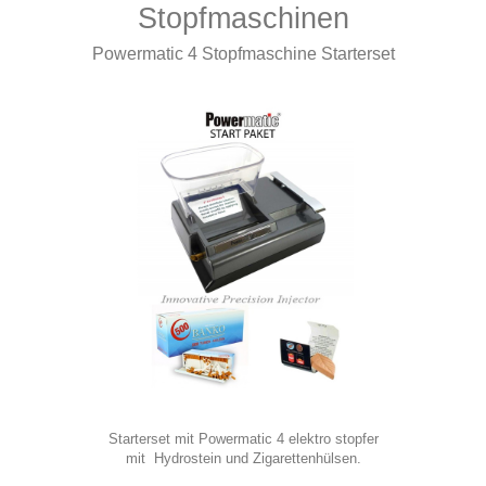
Stopfmaschinen
Powermatic 4 Stopfmaschine Starterset
Starterset mit Powermatic 4 elektro stopfer
mit
Hydrostein
und
Zigarettenhülsen.