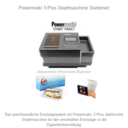
Powermatic 3 Plus Stopfmaschine Starterset:
Das preisfreundliche Einsteigerpaket mit Powermatic 3 Plus elektrische
Stopfmaschine für den ernsthaften Einsteiger in die
Zigarettenherstellung.