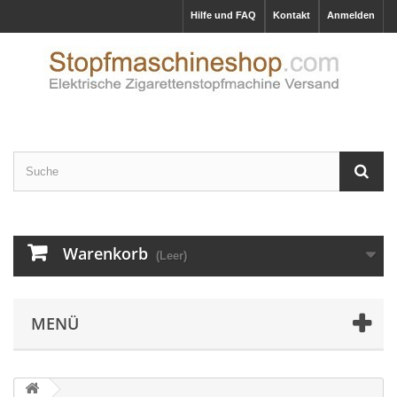
Hilfe und FAQ
Kontakt
Anmelden
Warenkorb
(Leer)
MENÜ