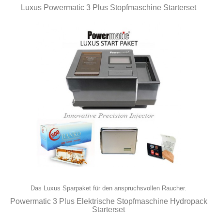
Luxus Powermatic 3 Plus Stopfmaschine Starterset
Das Luxus Sparpaket für den anspruchsvollen Raucher.
Powermatic 3 Plus Elektrische Stopfmaschine Hydropack
Starterset