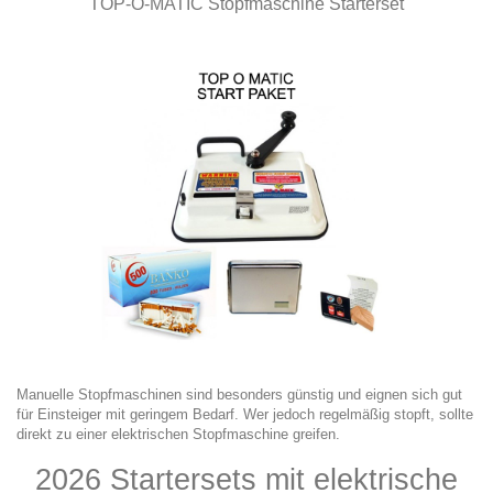
TOP-O-MATIC Stopfmaschine Starterset
Manuelle Stopfmaschinen sind besonders günstig und eignen sich gut
für Einsteiger mit geringem Bedarf. Wer jedoch regelmäßig stopft, sollte
direkt zu einer elektrischen Stopfmaschine greifen.
2026 Startersets mit
elektrische