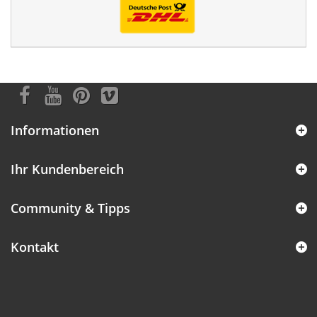
Informationen
Ihr Kundenbereich
Community & Tipps
Kontakt