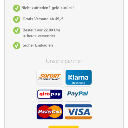
Nicht zufrieden? geld zurück!
Gratis Versand ab 49,-€
Bestellt vor 22.00 Uhr
= heute versendet
Sicher Einkaufen
Unsere partner