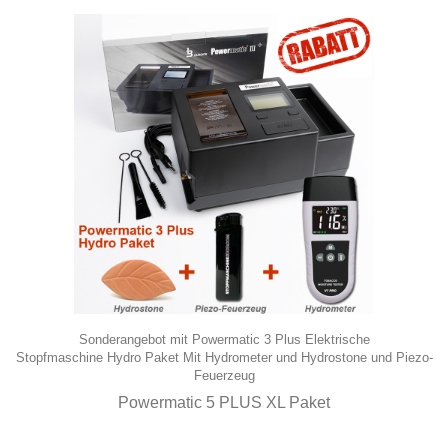
Sonderangebot mit
Powermatic 3 Plus Elektrische
Stopfmaschine
Hydro Paket Mit
Hydrometer
und
Hydrostone
und
Piezo-
Feuerzeug
Powermatic 5 PLUS XL Paket