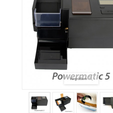
Vergrößern