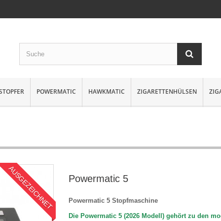
STOPFER
POWERMATIC
HAWKMATIC
ZIGARETTENHÜLSEN
ZIG
AUSGEZEICHNET
Powermatic 5
Powermatic 5 Stopfmaschine
Die Powermatic 5 (2026 Modell) gehört zu den m