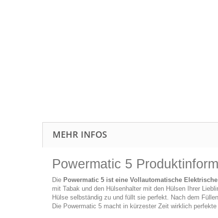
MEHR INFOS
Powermatic 5 Produktinform
Die
Powermatic 5 ist eine Vollautomatische Elektrisch
mit Tabak und den Hülsenhalter mit den Hülsen Ihrer Lieb
Hülse selbständig zu und füllt sie perfekt. Nach dem Füllen
Die Powermatic 5 macht in kürzester Zeit wirklich perfekte