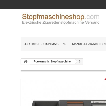
ELEKTRISCHE STOPFMASCHINE
MANUELLE ZIGARETTEN
Powermatic Stopfmaschine
5