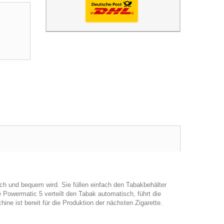
ach und bequem wird. Sie füllen einfach den Tabakbehälter
Powermatic 5 verteilt den Tabak automatisch, führt die
ine ist bereit für die Produktion der nächsten Zigarette.