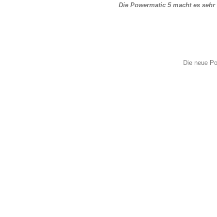
Die Powermatic 5 macht es sehr 
Die neue Pow